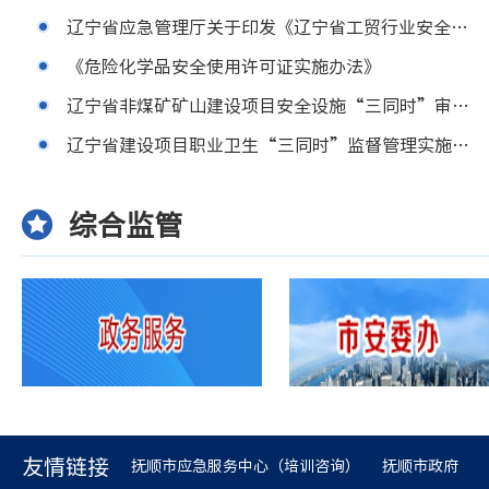
辽宁省应急管理厅关于印发《辽宁省工贸行业安全生产标准化建设监督管理办法（试行）》的通知
《危险化学品安全使用许可证实施办法》
辽宁省非煤矿矿山建设项目安全设施“三同时”审查审批实施细则
辽宁省建设项目职业卫生“三同时”监督管理实施细则（暂行）
综合监管
友情链接
抚顺市应急服务中心（培训咨询）
抚顺市政府