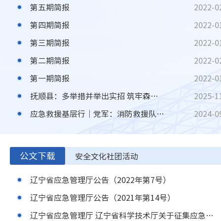
第五期简报
2022-0
第四期简报
2022-0
第三期简报
2022-0
第二期简报
2022-0
第一期简报
2022-0
抚顺县：多举措并举出实招 筑牢森林防火“安全屏障”
2025-1
应急救援基层行｜党军：消防救援队伍里的“科研尖兵”
2024-0
公文下载
安全文化社团活动
辽宁省应急管理厅公告（2022年第7号）
辽宁省应急管理厅公告（2021年第14号）
辽宁省应急管理厅 辽宁省科学技术厅关于征集应急管理先进技术与装备指导目录（第二批）的通知