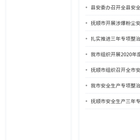
县安委办召开全县安
抚顺市开展涉爆粉尘安
扎实推进三年专项整治
我市组织开展2020
抚顺市组织召开全市
我市安全生产专项整
抚顺市安全生产三年