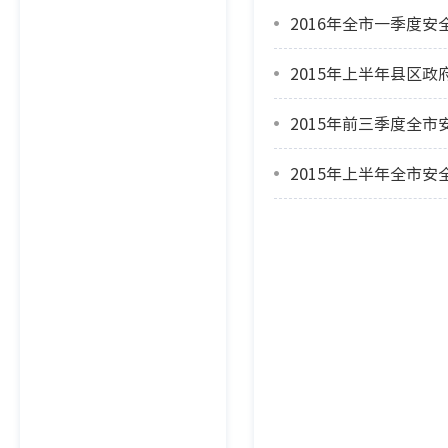
2016年全市一季度
2015年上半年县区
2015年前三季度全
2015年上半年全市