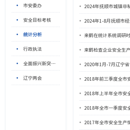
市安委办
2024年抚顺市城镇
安全目标考核
2024年1-8月抚顺市
统计分析
来鹤在统计系统调研时
行政执法
来鹤检查企业安全生产
全面振兴新突破三年行动
2020年1月-7月辽
辽宁两会
2018年前三季度全
2018年上半年全市
2018年全市一季度
2017年全市安全生产