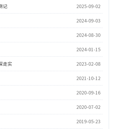
侧记
2025-09-02
2024-09-03
2024-08-30
2024-01-15
深走实
2023-02-08
2021-10-12
2020-09-16
2020-07-02
2019-05-23