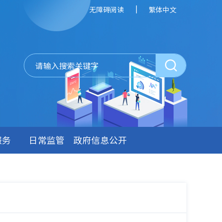
|
无障碍阅读
繁体中文
服务
日常监管
政府信息公开