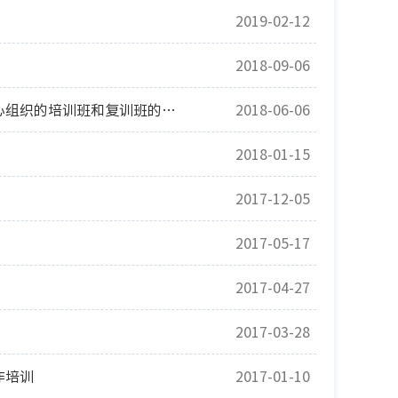
2019-02-12
2018-09-06
省安监局关于组织全省矿山救护中队指挥员参加国家安全生产应急救援指挥中心组织的培训班和复训班的通知
2018-06-06
2018-01-15
2017-12-05
2017-05-17
2017-04-27
2017-03-28
作培训
2017-01-10