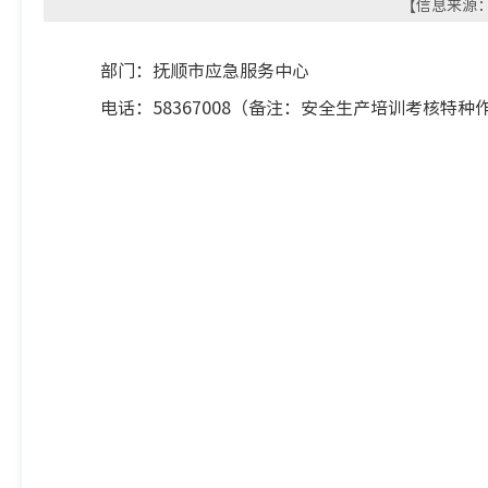
【信息来源： 
部门：抚顺市应急服务中心
电话：58367008（备注：安全生产培训考核特