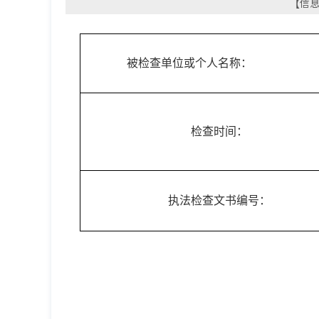
【信息
被检查单位或个人名称：
检查时间：
执法检查文书编号：