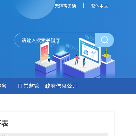
|
无障碍阅读
繁体中文
服务
日常监管
政府信息公开
开表