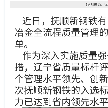
【信息来源：抚顺
近日，抚顺新钢铁有
冶金全流程质量管理的
单。
作为深入实施质量强
措，辽宁省质量标杆评
个管理水平领先、创
次抚顺新钢铁的入选
力已达到省内领先水