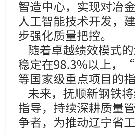
智造中心，实现对冶
人工智能技术开发，
步强化质量把控。
随着卓越绩效模式的
稳定在98.3%以上
等国家级重点项目的
未来，抚顺新钢铁将
指导，持续深耕质量
争者，为推动辽宁省