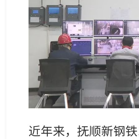
近年来，抚顺新钢铁