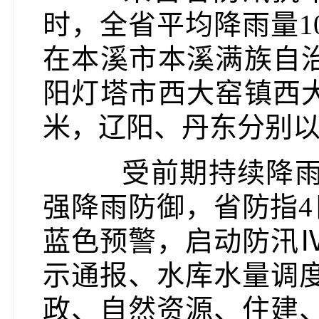
时，全省平均降雨量10
在本溪市本溪满族自治
阳灯塔市西大窑镇西大
米，辽阳、丹东分别以3
受前期持续降雨影
强降雨防御，省防指4
蓝色预警，启动防汛
示通报、水库水量调
政、自然资源、住建