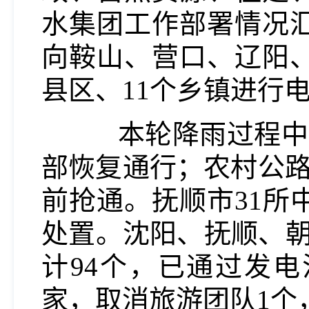
水集团工作部署情况
向鞍山、营口、辽阳、
县区、11个乡镇进行
本轮降雨过程中，
部恢复通行；农村公路
前抢通。抚顺市31所
处置。沈阳、抚顺、朝
计94个，已通过发电
家，取消旅游团队1个