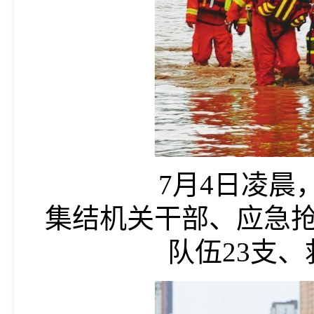
7月4日凌晨，
集结机关干部、应急抢
队伍23支、