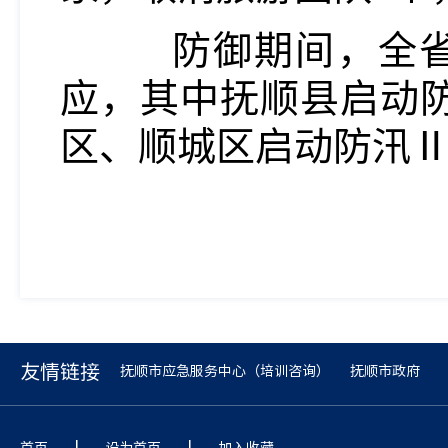
防御期间，全省6
应，其中抚顺县启动
区、顺城区启动防汛
友情链接
抚顺市应急服务中心（培训咨询）
抚顺市政府
|
|
首页
设为首页
加入收藏