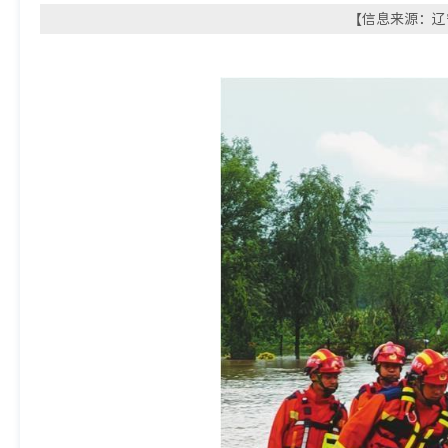
【信息来源：辽宁