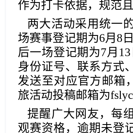
作为打卡依据，规范
两大活动采用统一
场赛事登记期为6月8日
后一场登记期为7月1
身份证号、联系方式
发送至对应官方邮箱，餐饮
旅活动投稿邮箱为fslycx
提醒广大网友，每
观赛资格，逾期未登