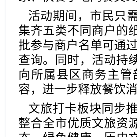
活动期间，市民只
集齐五类不同商户的
批参与商户名单可通过“
查询。同时，活动持
向所属县区商务主管
容，进一步释放餐饮
文旅打卡板块同步推
整合全市优质文旅资源