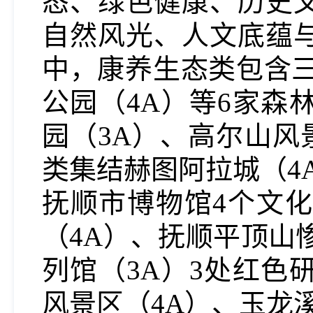
态、绿色健康、历史
自然风光、人文底蕴
中，康养生态类包含三
公园（4A）等6家森
园（3A）、高尔山风
类集结赫图阿拉城（4
抚顺市博物馆4个文
（4A）、抚顺平顶山
列馆（3A）3处红色
风景区（4A）、玉龙