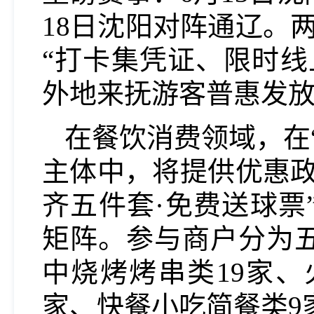
18日沈阳对阵通辽。
“打卡集凭证、限时线
外地来抚游客普惠发
在餐饮消费领域，在
主体中，将提供优惠政
齐五件套·免费送球票
矩阵。参与商户分为
中烧烤烤串类19家、
家、快餐小吃简餐类9