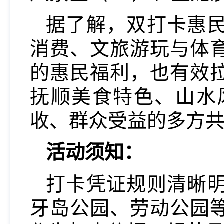
据了解，双打卡惠
消费、文旅游玩与体
的惠民福利，也有效
抚顺美食特色、山水
收、群众受益的多方
活动须知：
打卡凭证规则清晰
牙岛公园、劳动公园