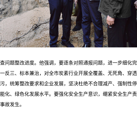
查问题整改进度。他强调，要逐条对照通报问题，进一步细化完
一反三、标本兼治，对全市炭素行业开展全覆盖、无死角、穿透
污，统筹整改要求和企业发展，坚决杜绝不合理减产、强制性停
能化、绿色化发展水平。要强化安全生产意识，绷紧安全生产责
事故发生。