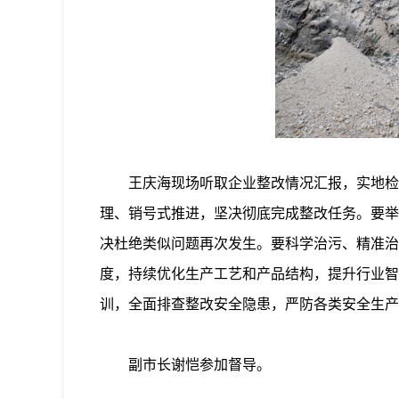
王庆海现场听取企业整改情况汇报，实地检
理、销号式推进，坚决彻底完成整改任务。要举
决杜绝类似问题再次发生。要科学治污、精准治
度，持续优化生产工艺和产品结构，提升行业智
训，全面排查整改安全隐患，严防各类安全生产
副市长谢恺参加督导。