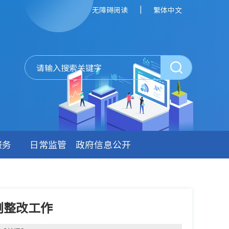
|
无障碍阅读
繁体中文
服务
日常监管
政府信息公开
例整改工作