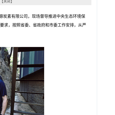
 【
关闭
】
旺源炭素有限公司，现场督导推进中央生态环境保
要求，按照省委、省政府和市委工作安排，从严