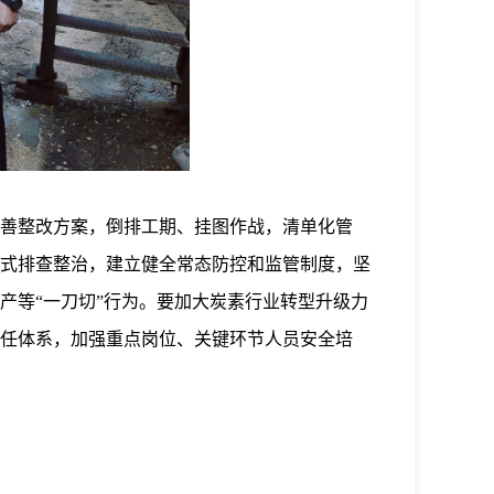
善整改方案，倒排工期、挂图作战，清单化管
式排查整治，建立健全常态防控和监管制度，坚
产等“一刀切”行为。要加大炭素行业转型升级力
任体系，加强重点岗位、关键环节人员安全培