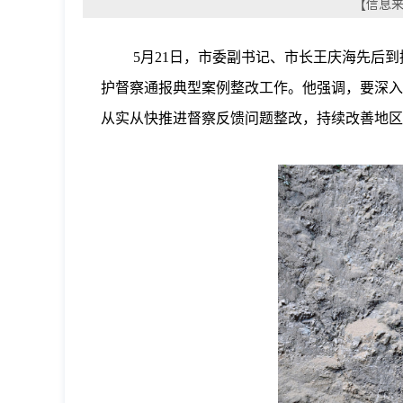
【信息来
5月21日，市委副书记、市长王庆海先后
护督察通报典型案例整改工作。他强调，要深入
从实从快推进督察反馈问题整改，持续改善地区