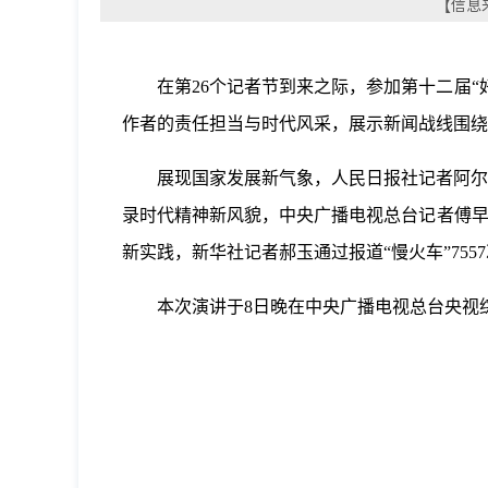
【信息来
在第26个记者节到来之际，参加第十二届
作者的责任担当与时代风采，展示新闻战线围绕
展现国家发展新气象，人民日报社记者阿尔
录时代精神新风貌，中央广播电视总台记者傅早
新实践，新华社记者郝玉通过报道“慢火车”75
本次演讲于8日晚在中央广播电视总台央视