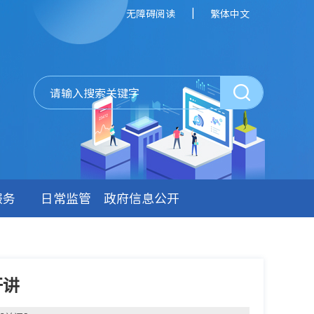
|
无障碍阅读
繁体中文
服务
日常监管
政府信息公开
开讲