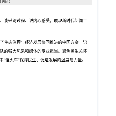
【
关闭
】
事、谈采访过程、说内心感受，展现新时代新闻工
了生态治理与经济发展协同推进的中国方案。记
军队的强大风采和媒体的专业担当。聚焦民生关怀
程中“慢火车”保障民生、促进发展的温度与力量。