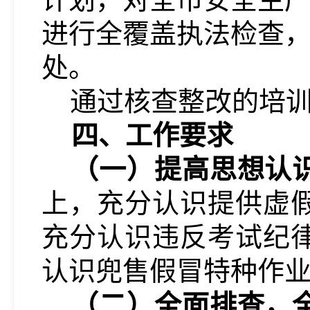
进行全覆盖执法检查
处。
通过核查整改的培
四、工作要求
（一）提高思想认
上，充分认识提供虚
充分认识违反考试纪
认识兜售假冒特种作
（二）全面排查，