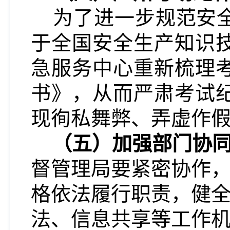
为了
进一步规范安
于全国安全生产知识
急服务中心重新梳理
书》，从而严肃考试
现徇私舞弊、弄虚作
（五）加强部门协
督管理局要紧密协作
格依法履行职责，健
法、信息共享等工作