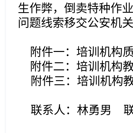
生作弊，倒卖特种作
问题线索移交公安机
附件一：培训机构
附件二：培训机构
附件三：培训机构
联系人：林勇男 联系电