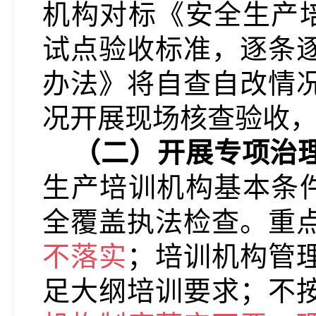
机构对标《安全生产培训
试点验收标准，逐条
办法》将自查自改情
况开展现场核查验收
（二）开展专项治
生产培训机构基本条件》
全覆盖执法检查。重
不落实
；培训机构管
足大纲培训要求；不