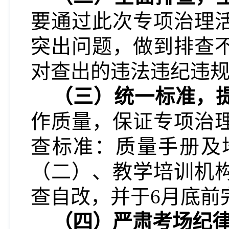
要通过此次专项
治理
突出问题，做到排查
对查出的违法违纪违
（三）统一标准，
作质量，保证专项治
查标准：质量手册及
（二）、教学培训机
查自改，并于6月底前
（四）严肃考场纪