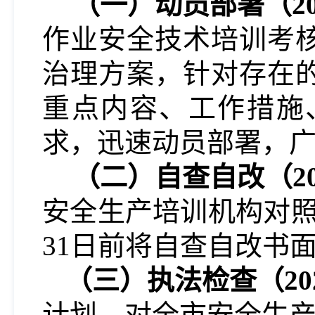
（一）动员部署（20
作业安全技术培训考
治理
方案，针对存在
重点内容、工作措施
求，迅速动员部署，
（
二
）
自查自改（2
安全生产培训机构对照
31日前将自查自改书
（三）执法检查（20
计划，对全市安全生