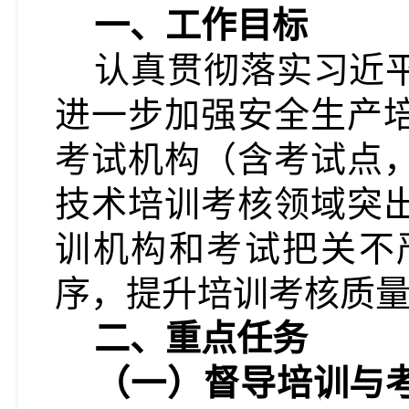
一、工作目标
认真贯彻落实习近
进一步加强安全生产
考试机构（含考试点
技术培训考核领域突
训机构和考试把关不
序，提升培训考核质
二、重点任务
（一）督导培训与