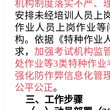
机构制度落实不严、
安排未经培训人员上
作业人员上岗作业等
构。依据《特种作业
求，
加强考试机构监
处作业等3类特种作业
强化防作弊信息化管
公平公正
。
三、工作步骤