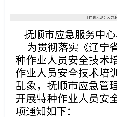
【信息来源：应急服务
抚顺市应急服务中心
为贯彻落实《辽宁
种作业人员安全技术
作业人员安全技术培
乱象，抚顺市应急管理
开展特种作业人员安
项通知如下：