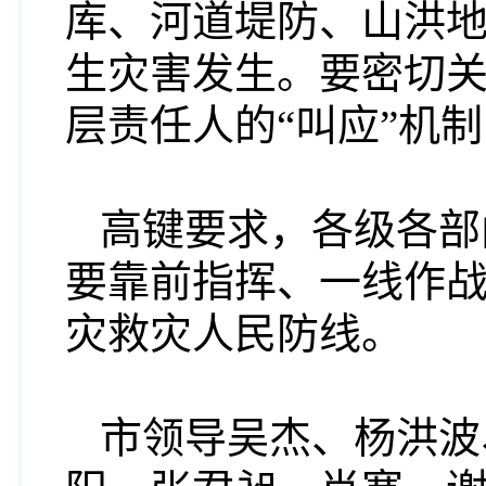
库、河道堤防、山洪
生灾害发生。要密切
层责任人的“叫应”机
高键要求，各级各部
要靠前指挥、一线作
灾救灾人民防线。
市领导吴杰、杨洪波