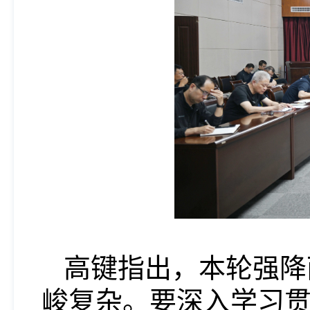
高键指出，本轮强降
峻复杂。要深入学习