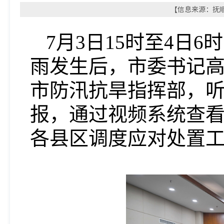
【信息来源：抚顺新
7月3日15时至4日
雨发生后，市委书记
市防汛抗旱指挥部，
报，通过视频系统查
各县区调度应对处置