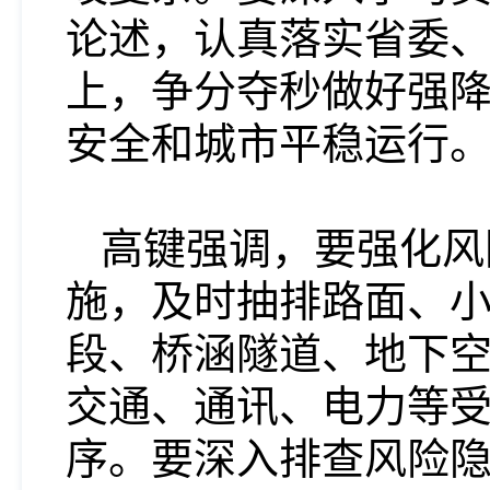
论述，认真落实省委
上，争分夺秒做好强
安全和城市平稳运行
高键强调，要强化风
施，及时抽排路面、
段、桥涵隧道、地下
交通、通讯、电力等
序。要深入排查风险