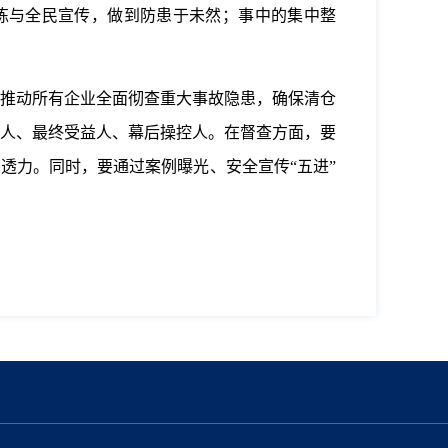
练与全民宣传，做到防患于未然；事中的集中整
推动所有企业全面彻查重大事故隐患，确保清仓
人、最终受益人、幕后操控人。在督查方面，要
透力。同时，要通过案例曝光、安全宣传“五进”