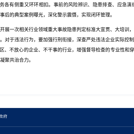
任务各有侧重又环环相扣。事前的风险辨识、隐患排查、应急演
事后的典型案例曝光，深化警示震慑，实现闭环管理。
开展一次相关行业领域重大事故隐患判定标准大宣贯、大培训，
。对于违法行为，要加强行刑衔接，深查严处违法企业实际控制
地区、不放心的企业、不干事的行业，增强督导检查的专业性和穿
凝聚共治合力。
政府