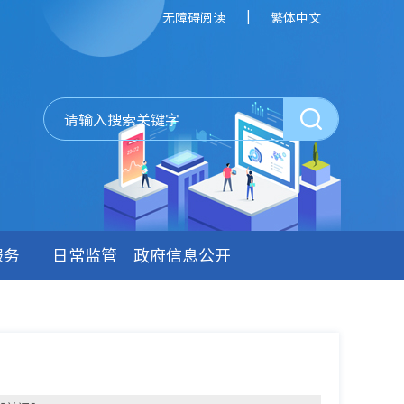
|
无障碍阅读
繁体中文
服务
日常监管
政府信息公开