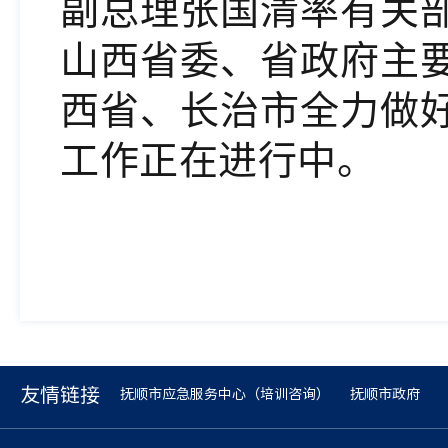
副总理张国清率有关
山西省委、省政府主
西省、长治市全力做
工作正在进行中。
友情链接
抚顺市应急服务中心（培训咨询）
抚顺市政府