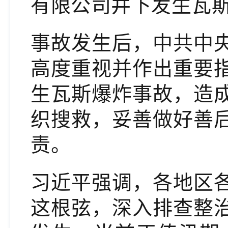
有限公司井下发生瓦
事故发生后，中共中
高度重视并作出重要
生瓦斯爆炸事故，造
织搜救，妥善做好善
责。
习近平强调，各地区
这根弦，深入排查整