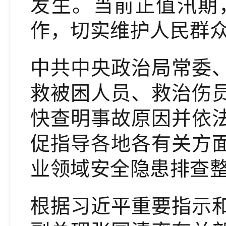
发生。当前正值汛期
作，切实维护人民群
中共中央政治局常委
救被困人员、救治伤
快查明事故原因并依
促指导各地各有关方
业领域安全隐患排查
根据习近平重要指示