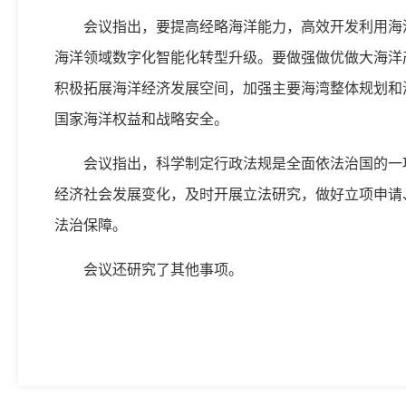
会议指出，要提高经略海洋能力，高效开发利用海
海洋领域数字化智能化转型升级。要做强做优做大海洋
积极拓展海洋经济发展空间，加强主要海湾整体规划和
国家海洋权益和战略安全。
会议指出，科学制定行政法规是全面依法治国的一
经济社会发展变化，及时开展立法研究，做好立项申请
法治保障。
会议还研究了其他事项。