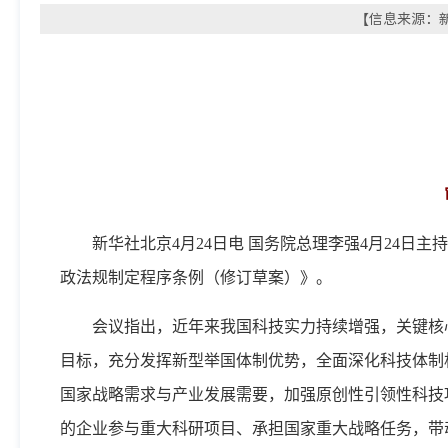
【信息来源：新华
新华社北京4月24日电 国务院总理李强4月24
政法规制定程序条例（修订草案）》。
会议指出，近年来我国科技实力持续增强，关键核
目标，充分发挥新型举国体制优势，全面深化科技体制
国家战略需求与产业发展需要，加强原创性引领性科技
的企业参与重大科研项目、承担国家重大战略任务，带